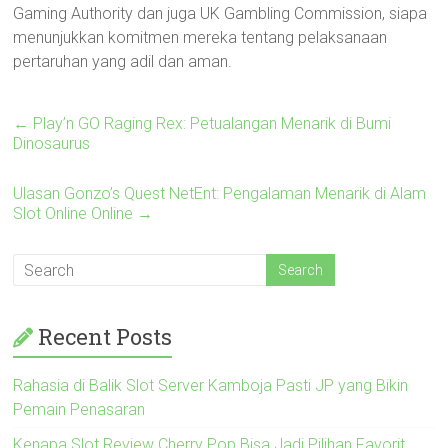
Gaming Authority dan juga UK Gambling Commission, siapa
menunjukkan komitmen mereka tentang pelaksanaan
pertaruhan yang adil dan aman.
←
Play’n GO Raging Rex: Petualangan Menarik di Bumi
Dinosaurus
Ulasan Gonzo’s Quest NetEnt: Pengalaman Menarik di Alam
Slot Online Online
→
Recent Posts
Rahasia di Balik Slot Server Kamboja Pasti JP yang Bikin
Pemain Penasaran
Kenapa Slot Review Cherry Pop Bisa Jadi Pilihan Favorit