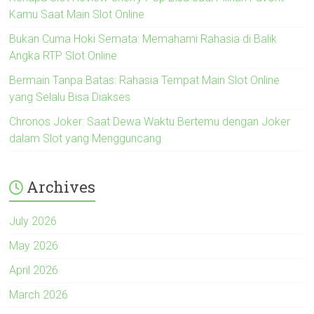
Kamu Saat Main Slot Online
Bukan Cuma Hoki Semata: Memahami Rahasia di Balik
Angka RTP Slot Online
Bermain Tanpa Batas: Rahasia Tempat Main Slot Online
yang Selalu Bisa Diakses
Chronos Joker: Saat Dewa Waktu Bertemu dengan Joker
dalam Slot yang Mengguncang
Archives
July 2026
May 2026
April 2026
March 2026