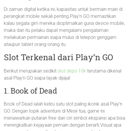
Di zaman digital ketika ini, kapasitas untuk bermain-main di
perangkat mobile sekali penting.Play’n GO memastikan
kalau segala gim mereka dioptimalkan guna device mobile,
maka dari itu pelaku dapat mengalami pengalaman
melakukan permainan siapa mulus di telepon genggam
ataupun tablet orang-orang itu.
Slot Terkenal dari Play’n GO
Berikut merupakan sedikit
slot depo 10k
terutama dikenal
asal Play’n GO siapa layak dijajal:
1. Book of Dead
Book of Dead ialah keliru satu slot paling ikonik asal Play’n
GO. Dengan topik adventure di Mesir tua, game ini
menawarkan putaran free dan ciri simbol ekspansi apa bisa
meningkatkan kejayaan pemain dengan berarti.Visual apa