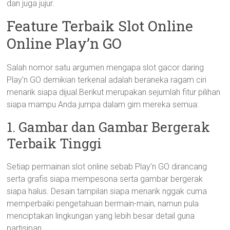
dan juga jujur.
Feature Terbaik Slot Online
Online Play’n GO
Salah nomor satu argumen mengapa slot gacor daring
Play’n GO demikian terkenal adalah beraneka ragam ciri
menarik siapa dijual.Berikut merupakan sejumlah fitur pilihan
siapa mampu Anda jumpa dalam gim mereka semua:
1. Gambar dan Gambar Bergerak
Terbaik Tinggi
Setiap permainan slot online sebab Play’n GO dirancang
serta grafis siapa mempesona serta gambar bergerak
siapa halus. Desain tampilan siapa menarik nggak cuma
memperbaiki pengetahuan bermain-main, namun pula
menciptakan lingkungan yang lebih besar detail guna
partisipan.