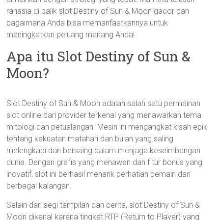
rahasia di balik slot Destiny of Sun & Moon gacor dan
bagaimana Anda bisa memanfaatkannya untuk
meningkatkan peluang menang Anda!
Apa itu Slot Destiny of Sun &
Moon?
Slot Destiny of Sun & Moon adalah salah satu permainan
slot online dari provider terkenal yang menawarkan tema
mitologi dan petualangan. Mesin ini mengangkat kisah epik
tentang kekuatan matahari dan bulan yang saling
melengkapi dan bersaing dalam menjaga keseimbangan
dunia. Dengan grafis yang menawan dan fitur bonus yang
inovatif, slot ini berhasil menarik perhatian pemain dari
berbagai kalangan.
Selain dari segi tampilan dan cerita, slot Destiny of Sun &
Moon dikenal karena tingkat RTP (Return to Player) yang