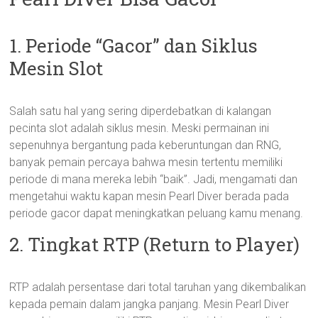
1. Periode “Gacor” dan Siklus
Mesin Slot
Salah satu hal yang sering diperdebatkan di kalangan
pecinta slot adalah siklus mesin. Meski permainan ini
sepenuhnya bergantung pada keberuntungan dan RNG,
banyak pemain percaya bahwa mesin tertentu memiliki
periode di mana mereka lebih “baik”. Jadi, mengamati dan
mengetahui waktu kapan mesin Pearl Diver berada pada
periode gacor dapat meningkatkan peluang kamu menang.
2. Tingkat RTP (Return to Player)
RTP adalah persentase dari total taruhan yang dikembalikan
kepada pemain dalam jangka panjang. Mesin Pearl Diver