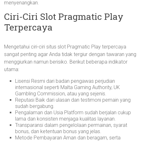
menyenangkan.
Ciri-Ciri Slot Pragmatic Play
Terpercaya
Mengetahui ciri-ciri situs slot Pragmatic Play terpercaya
sangat penting agar Anda tidak tergiur dengan tawaran yang
menggiurkan namun berisiko. Berikut beberapa indikator
utama:
Lisensi Resmi dari badan pengawas perjudian
internasional seperti Malta Gaming Authority, UK
Gambling Commission, atau yang sejenis.
Reputasi Baik dari ulasan dan testimoni pemain yang
sudah bergabung.
Pengalaman dan Usia Platform sudah berjalan cukup
lama dan konsisten menjaga kualitas layanan.
Transparansi dalam pengelolaan permainan, syarat
bonus, dan ketentuan bonus yang jelas.
Metode Pembayaran Aman dan beragam, serta