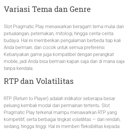
Variasi Tema dan Genre
Slot Pragmatic Play menawarkan beragam tema mulai dari
petualangan, peternakan, mitologi, hingga cerita-cerita
budaya. Hal ini memberikan pengalaman berbeda tiap kali
Anda bermain, dan cocok untuk semua preferensi.
Kebanyakan game juga kompatibel dengan perangkat
mobile, jadi Anda bisa bermain kapan saja dan di mana saja
tanpa kendala.
RTP dan Volatilitas
RTP (Return to Player) adalah indikator seberapa besar
peluang kembali modal dari permainan tertentu. Slot
Pragmatic Play terkenal mampu menawarkan RTP yang
kompetitif, serta berbagai tingkat volatilitas — dari rendah,
sedang, hingga tinggi. Hal ini memberi fleksibilitas kepada