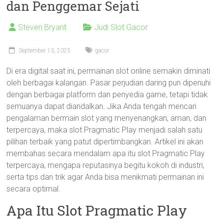
dan Penggemar Sejati
Steven Bryant
Judi Slot Gacor
September 13, 2025
gacor
Di era digital saat ini, permainan slot online semakin diminati
oleh berbagai kalangan. Pasar perjudian daring pun dipenuhi
dengan berbagai platform dan penyedia game, tetapi tidak
semuanya dapat diandalkan. Jika Anda tengah mencari
pengalaman bermain slot yang menyenangkan, aman, dan
terpercaya, maka slot Pragmatic Play menjadi salah satu
pilihan terbaik yang patut dipertimbangkan. Artikel ini akan
membahas secara mendalam apa itu slot Pragmatic Play
terpercaya, mengapa reputasinya begitu kokoh di industri,
serta tips dan trik agar Anda bisa menikmati permainan ini
secara optimal.
Apa Itu Slot Pragmatic Play