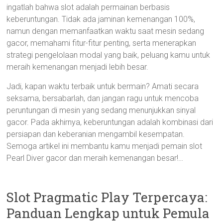
ingatlah bahwa slot adalah permainan berbasis
keberuntungan. Tidak ada jaminan kemenangan 100%,
namun dengan memanfaatkan waktu saat mesin sedang
gacor, memahami fitur-fitur penting, serta menerapkan
strategi pengelolaan modal yang baik, peluang kamu untuk
meraih kemenangan menjadi lebih besar.
Jadi, kapan waktu terbaik untuk bermain? Amati secara
seksama, bersabarlah, dan jangan ragu untuk mencoba
peruntungan di mesin yang sedang menunjukkan sinyal
gacor. Pada akhirnya, keberuntungan adalah kombinasi dari
persiapan dan keberanian mengambil kesempatan.
Semoga artikel ini membantu kamu menjadi pemain slot
Pearl Diver gacor dan meraih kemenangan besar!…
Slot Pragmatic Play Terpercaya:
Panduan Lengkap untuk Pemula