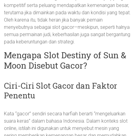
kompetitif serta peluang mendapatkan kemenangan besar,
terutama jika dimainkan pada waktu dan kondisi yang tepat.
Oleh karena itu, tidak heran jika banyak pemain
menyebutnya sebagai slot gacor—meskipun, seperti halnya
semua permainan judi, keberhasilan juga sangat bergantung
pada keberuntungan dan strategi.
Mengapa Slot Destiny of Sun &
Moon Disebut Gacor?
Ciri-Ciri Slot Gacor dan Faktor
Penentu
Kata “gacor” sendiri secara harfiah berarti “mengeluarkan
suara keras” dalam bahasa Indonesia. Dalam konteks slot
online, istilah ini digunakan untuk menyebut mesin yang
sering memberikan kemenangan besar dan memudahkan