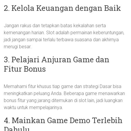
2. Kelola Keuangan dengan Baik
Jangan rakus dan tetapkan batas kekalahan serta
kemenangan harian. Slot adalah permainan keberuntungan,
jadi jangan sampai terlalu terbawa suasana dan akhirnya
merugi besar.
3. Pelajari Anjuran Game dan
Fitur Bonus
Memahami fitur khusus tiap game dan strategi Dasar bisa
meningkatkan peluang Anda. Beberapa game menawarkan
bonus fitur yang jarang ditemukan di slot lain, jadi luangkan
waktu untuk mempelajarinya.
4. Mainkan Game Demo Terlebih
Dahulu