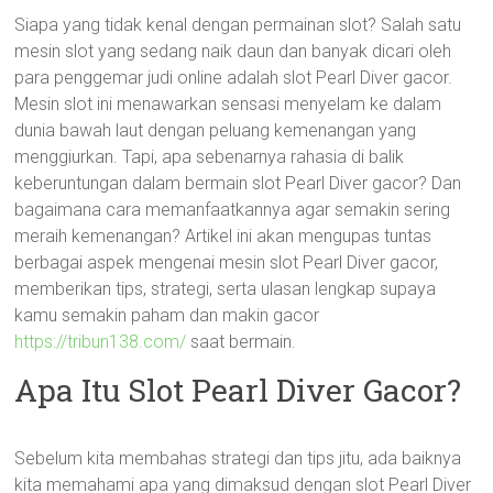
Siapa yang tidak kenal dengan permainan slot? Salah satu
mesin slot yang sedang naik daun dan banyak dicari oleh
para penggemar judi online adalah slot Pearl Diver gacor.
Mesin slot ini menawarkan sensasi menyelam ke dalam
dunia bawah laut dengan peluang kemenangan yang
menggiurkan. Tapi, apa sebenarnya rahasia di balik
keberuntungan dalam bermain slot Pearl Diver gacor? Dan
bagaimana cara memanfaatkannya agar semakin sering
meraih kemenangan? Artikel ini akan mengupas tuntas
berbagai aspek mengenai mesin slot Pearl Diver gacor,
memberikan tips, strategi, serta ulasan lengkap supaya
kamu semakin paham dan makin gacor
https://tribun138.com/
saat bermain.
Apa Itu Slot Pearl Diver Gacor?
Sebelum kita membahas strategi dan tips jitu, ada baiknya
kita memahami apa yang dimaksud dengan slot Pearl Diver