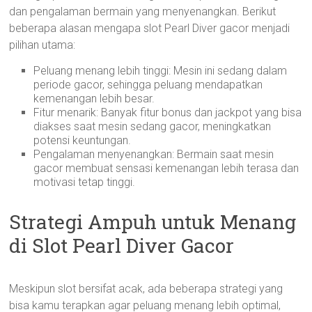
dan pengalaman bermain yang menyenangkan. Berikut
beberapa alasan mengapa slot Pearl Diver gacor menjadi
pilihan utama:
Peluang menang lebih tinggi: Mesin ini sedang dalam
periode gacor, sehingga peluang mendapatkan
kemenangan lebih besar.
Fitur menarik: Banyak fitur bonus dan jackpot yang bisa
diakses saat mesin sedang gacor, meningkatkan
potensi keuntungan.
Pengalaman menyenangkan: Bermain saat mesin
gacor membuat sensasi kemenangan lebih terasa dan
motivasi tetap tinggi.
Strategi Ampuh untuk Menang
di Slot Pearl Diver Gacor
Meskipun slot bersifat acak, ada beberapa strategi yang
bisa kamu terapkan agar peluang menang lebih optimal,