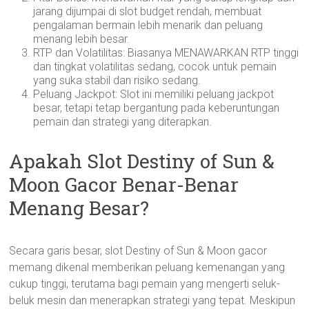
jarang dijumpai di slot budget rendah, membuat
pengalaman bermain lebih menarik dan peluang
menang lebih besar.
RTP dan Volatilitas: Biasanya MENAWARKAN RTP tinggi
dan tingkat volatilitas sedang, cocok untuk pemain
yang suka stabil dan risiko sedang.
Peluang Jackpot: Slot ini memiliki peluang jackpot
besar, tetapi tetap bergantung pada keberuntungan
pemain dan strategi yang diterapkan.
Apakah Slot Destiny of Sun &
Moon Gacor Benar-Benar
Menang Besar?
Secara garis besar, slot Destiny of Sun & Moon gacor
memang dikenal memberikan peluang kemenangan yang
cukup tinggi, terutama bagi pemain yang mengerti seluk-
beluk mesin dan menerapkan strategi yang tepat. Meskipun