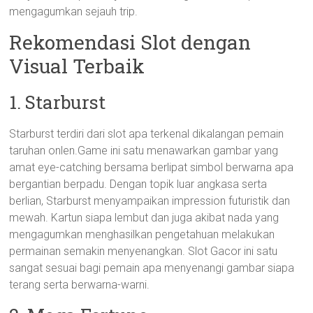
mengagumkan sejauh trip.
Rekomendasi Slot dengan
Visual Terbaik
1. Starburst
Starburst terdiri dari slot apa terkenal dikalangan pemain
taruhan onlen.Game ini satu menawarkan gambar yang
amat eye-catching bersama berlipat simbol berwarna apa
bergantian berpadu. Dengan topik luar angkasa serta
berlian, Starburst menyampaikan impression futuristik dan
mewah. Kartun siapa lembut dan juga akibat nada yang
mengagumkan menghasilkan pengetahuan melakukan
permainan semakin menyenangkan. Slot Gacor ini satu
sangat sesuai bagi pemain apa menyenangi gambar siapa
terang serta berwarna-warni.