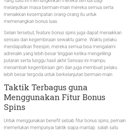
Yang satu ini memungkinkan mereka semua bagi
melanjutkan masa bermain-main mereka semua serta
menaikkan kesempatan orang-orang itu untuk
memenangkan bonus luas.
Selain tersebut, feature bonus spins juga dapat menaikkan
sensasi dan kegembiraan sewaktu game. Waktu pelaku
mendapatkan freespin, mereka semua bisa mengalami
adrenalin yang lebih besar tinggian ketika mengelilingi
putaran serta tunggu hasil akhir.Sensasi ini mampu
menambah kegembiraan gim dan juga membuat pelaku
lebih besar tergoda untuk berkelanjutan bermain-main.
Taktik Terbagus guna
Menggunakan Fitur Bonus
Spins
Untuk menggunakan benefit sebab fitur bonus spins, pemain
memerlukan mempunyai taktik siapa mantap. salah satu