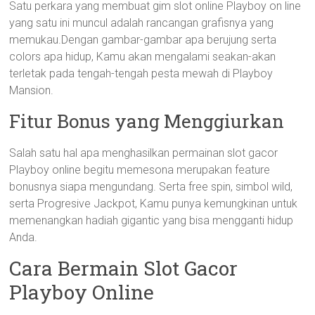
Satu perkara yang membuat gim slot online Playboy on line
yang satu ini muncul adalah rancangan grafisnya yang
memukau.Dengan gambar-gambar apa berujung serta
colors apa hidup, Kamu akan mengalami seakan-akan
terletak pada tengah-tengah pesta mewah di Playboy
Mansion.
Fitur Bonus yang Menggiurkan
Salah satu hal apa menghasilkan permainan slot gacor
Playboy online begitu memesona merupakan feature
bonusnya siapa mengundang. Serta free spin, simbol wild,
serta Progresive Jackpot, Kamu punya kemungkinan untuk
memenangkan hadiah gigantic yang bisa mengganti hidup
Anda.
Cara Bermain Slot Gacor
Playboy Online