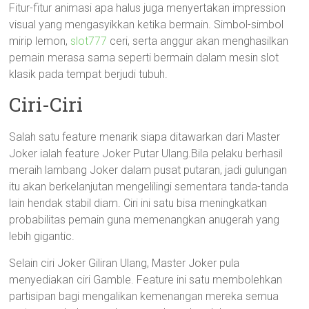
Fitur-fitur animasi apa halus juga menyertakan impression
visual yang mengasyikkan ketika bermain. Simbol-simbol
mirip lemon,
slot777
ceri, serta anggur akan menghasilkan
pemain merasa sama seperti bermain dalam mesin slot
klasik pada tempat berjudi tubuh.
Ciri-Ciri
Salah satu feature menarik siapa ditawarkan dari Master
Joker ialah feature Joker Putar Ulang.Bila pelaku berhasil
meraih lambang Joker dalam pusat putaran, jadi gulungan
itu akan berkelanjutan mengelilingi sementara tanda-tanda
lain hendak stabil diam. Ciri ini satu bisa meningkatkan
probabilitas pemain guna memenangkan anugerah yang
lebih gigantic.
Selain ciri Joker Giliran Ulang, Master Joker pula
menyediakan ciri Gamble. Feature ini satu membolehkan
partisipan bagi mengalikan kemenangan mereka semua