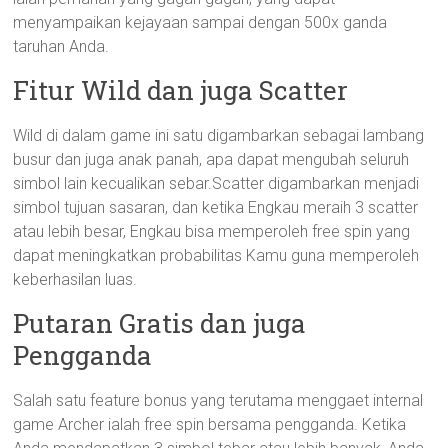
menyampaikan kejayaan sampai dengan 500x ganda
taruhan Anda.
Fitur Wild dan juga Scatter
Wild di dalam game ini satu digambarkan sebagai lambang
busur dan juga anak panah, apa dapat mengubah seluruh
simbol lain kecualikan sebar.Scatter digambarkan menjadi
simbol tujuan sasaran, dan ketika Engkau meraih 3 scatter
atau lebih besar, Engkau bisa memperoleh free spin yang
dapat meningkatkan probabilitas Kamu guna memperoleh
keberhasilan luas.
Putaran Gratis dan juga
Pengganda
Salah satu feature bonus yang terutama menggaet internal
game Archer ialah free spin bersama pengganda. Ketika