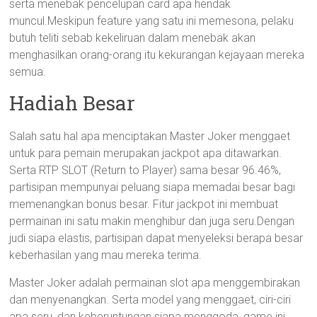
serta menebak pencelupan card apa hendak
muncul.Meskipun feature yang satu ini memesona, pelaku
butuh teliti sebab kekeliruan dalam menebak akan
menghasilkan orang-orang itu kekurangan kejayaan mereka
semua.
Hadiah Besar
Salah satu hal apa menciptakan Master Joker menggaet
untuk para pemain merupakan jackpot apa ditawarkan.
Serta RTP SLOT (Return to Player) sama besar 96.46%,
partisipan mempunyai peluang siapa memadai besar bagi
memenangkan bonus besar. Fitur jackpot ini membuat
permainan ini satu makin menghibur dan juga seru.Dengan
judi siapa elastis, partisipan dapat menyeleksi berapa besar
keberhasilan yang mau mereka terima.
Master Joker adalah permainan slot apa menggembirakan
dan menyenangkan. Serta model yang menggaet, ciri-ciri
apa seru, dan keberuntungan siapa menggoda, game ini