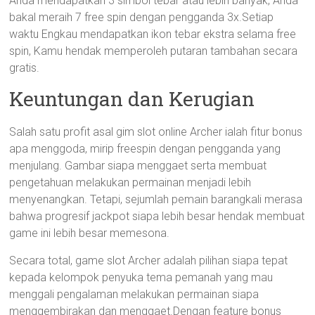
Anda mendapatkan 3 simbol tebar atau lebih banyak, Anda
bakal meraih 7 free spin dengan pengganda 3x.Setiap
waktu Engkau mendapatkan ikon tebar ekstra selama free
spin, Kamu hendak memperoleh putaran tambahan secara
gratis.
Keuntungan dan Kerugian
Salah satu profit asal gim slot online Archer ialah fitur bonus
apa menggoda, mirip freespin dengan pengganda yang
menjulang. Gambar siapa menggaet serta membuat
pengetahuan melakukan permainan menjadi lebih
menyenangkan. Tetapi, sejumlah pemain barangkali merasa
bahwa progresif jackpot siapa lebih besar hendak membuat
game ini lebih besar memesona.
Secara total, game slot Archer adalah pilihan siapa tepat
kepada kelompok penyuka tema pemanah yang mau
menggali pengalaman melakukan permainan siapa
menggembirakan dan menggaet.Dengan feature bonus