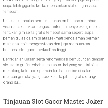
siapa lebih gigantic ketika memainkan slot dengan visual
terhebat.
Untuk sekumpulan pemain taruhan on line apa membuat
visual selaku faktor pengarah internal menyeleksi gim slot,
tentukan gim serta grafis terhebat sama seperti siapa
pernah diulas dalam di atas.Nikmati pengalaman bermain-
main apa lebih mengasyikkan dan juga memuaskan
bersama slot gacor berkualitas tinggi.
Demikianlah ulasan serta rekomendasi berhubungan dengan
slot serta grafis terhebat. Harap artikel yang satu ini bisa
menolong kelompok pemain taruhan on line di dalam
mencari gim slot yang cocok serta pilihan grafis orang-
orang itu.…
Tinjauan Slot Gacor Master Joker