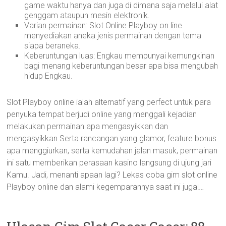
game waktu hanya dan juga di dimana saja melalui alat
genggam ataupun mesin elektronik.
Varian permainan: Slot Online Playboy on line
menyediakan aneka jenis permainan dengan tema
siapa beraneka.
Keberuntungan luas: Engkau mempunyai kemungkinan
bagi menang keberuntungan besar apa bisa mengubah
hidup Engkau.
Slot Playboy online ialah alternatif yang perfect untuk para
penyuka tempat berjudi online yang menggali kejadian
melakukan permainan apa mengasyikkan dan
mengasyikkan.Serta rancangan yang glamor, feature bonus
apa menggiurkan, serta kemudahan jalan masuk, permainan
ini satu memberikan perasaan kasino langsung di ujung jari
Kamu. Jadi, menanti apaan lagi? Lekas coba gim slot online
Playboy online dan alami kegemparannya saat ini juga!…