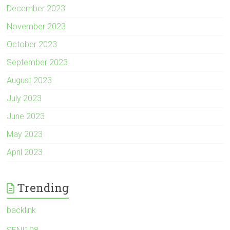
December 2023
November 2023
October 2023
September 2023
August 2023
July 2023
June 2023
May 2023
April 2023
Trending
backlink