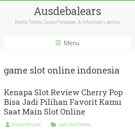
Skip
Ausdebalears
to
content
Berita Terkini, Dunia Perjudian, & Informasi Lainnya
Menu
game slot online indonesia
Kenapa Slot Review Cherry Pop
Bisa Jadi Pilihan Favorit Kamu
Saat Main Slot Online
Steven Bryant
Judi Slot Online