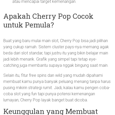
atau mencapai target kemenangan.
Apakah Cherry Pop Cocok
untuk Pemula?
Buat yang baru mulai main slot, Cherry Pop bisa jadi pilihan
yang cukup ramah. Sistem cluster pays-nya memang agak
beda dari slot standar, tapi justru itu yang bikin belajar main
jadi lebih menarik. Grafik yang simpel tapi tetap eye-
catching juga membantu supaya nggak bingung saat main.
Selain itu, fitur free spins dan wild yang mudah dipahami
membuat kamu punya banyak peluang menang tanpa harus
pusing mikirin strategi rumit. Jadi, kalau kamu pengen coba-
coba slot yang fun tapi punya potensi kemenangan
lumayan, Cherry Pop layak banget buat dicoba.
Keunggulan yang Membuat