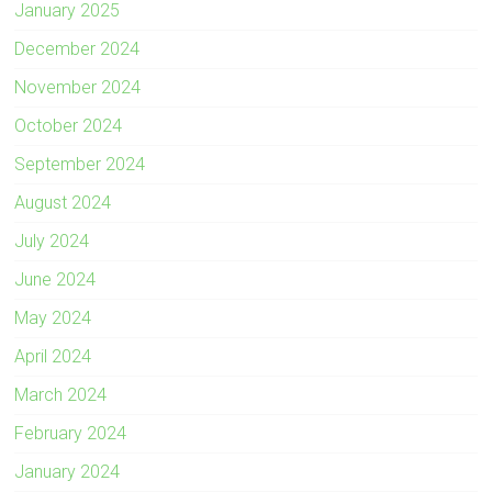
January 2025
December 2024
November 2024
October 2024
September 2024
August 2024
July 2024
June 2024
May 2024
April 2024
March 2024
February 2024
January 2024