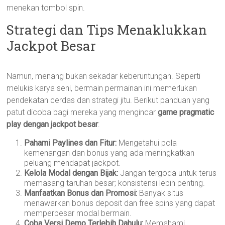
menekan tombol spin.
Strategi dan Tips Menaklukkan
Jackpot Besar
Namun, menang bukan sekadar keberuntungan. Seperti
melukis karya seni, bermain permainan ini memerlukan
pendekatan cerdas dan strategi jitu. Berikut panduan yang
patut dicoba bagi mereka yang mengincar
game pragmatic
play dengan jackpot besar
:
Pahami Paylines dan Fitur:
Mengetahui pola
kemenangan dan bonus yang ada meningkatkan
peluang mendapat jackpot.
Kelola Modal dengan Bijak:
Jangan tergoda untuk terus
memasang taruhan besar; konsistensi lebih penting.
Manfaatkan Bonus dan Promosi:
Banyak situs
menawarkan bonus deposit dan free spins yang dapat
memperbesar modal bermain.
Coba Versi Demo Terlebih Dahulu:
Memahami