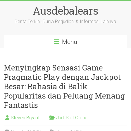
Skip
Ausdebalears
to
content
Berita Terkini, Dunia Perjudian, & Informasi Lainnya
Menu
Menyingkap Sensasi Game
Pragmatic Play dengan Jackpot
Besar: Rahasia di Balik
Popularitas dan Peluang Menang
Fantastis
Steven Bryant
Judi Slot Online