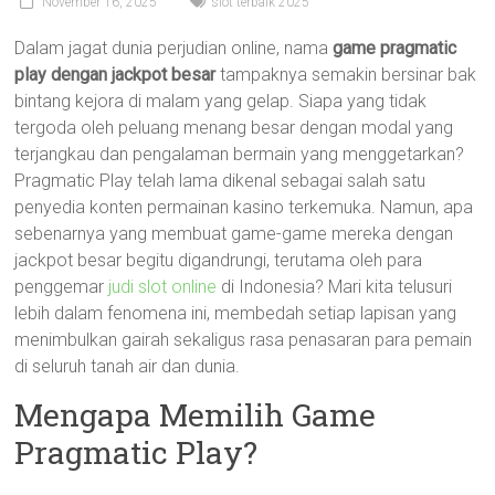
November 16, 2025
slot terbaik 2025
Dalam jagat dunia perjudian online, nama
game pragmatic
play dengan jackpot besar
tampaknya semakin bersinar bak
bintang kejora di malam yang gelap. Siapa yang tidak
tergoda oleh peluang menang besar dengan modal yang
terjangkau dan pengalaman bermain yang menggetarkan?
Pragmatic Play telah lama dikenal sebagai salah satu
penyedia konten permainan kasino terkemuka. Namun, apa
sebenarnya yang membuat game-game mereka dengan
jackpot besar begitu digandrungi, terutama oleh para
penggemar
judi slot online
di Indonesia? Mari kita telusuri
lebih dalam fenomena ini, membedah setiap lapisan yang
menimbulkan gairah sekaligus rasa penasaran para pemain
di seluruh tanah air dan dunia.
Mengapa Memilih Game
Pragmatic Play?