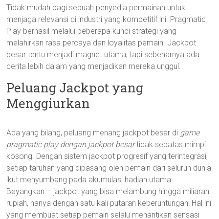
Tidak mudah bagi sebuah penyedia permainan untuk
menjaga relevansi di industri yang kompetitif ini. Pragmatic
Play berhasil melalui beberapa kunci strategi yang
melahirkan rasa percaya dan loyalitas pemain. Jackpot
besar tentu menjadi magnet utama, tapi sebenarnya ada
cerita lebih dalam yang menjadikan mereka unggul.
Peluang Jackpot yang
Menggiurkan
Ada yang bilang, peluang menang jackpot besar di
game
pragmatic play dengan jackpot besar
tidak sebatas mimpi
kosong. Dengan sistem jackpot progresif yang terintegrasi,
setiap taruhan yang dipasang oleh pemain dari seluruh dunia
ikut menyumbang pada akumulasi hadiah utama.
Bayangkan – jackpot yang bisa melambung hingga miliaran
rupiah, hanya dengan satu kali putaran keberuntungan! Hal ini
yang membuat setiap pemain selalu menantikan sensasi