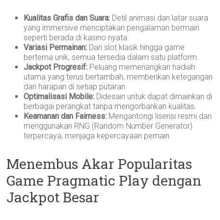
Kualitas Grafis dan Suara:
Detil animasi dan latar suara
yang immersive menciptakan pengalaman bermain
seperti berada di kasino nyata.
Variasi Permainan:
Dari slot klasik hingga game
bertema unik, semua tersedia dalam satu platform.
Jackpot Progresif:
Peluang memenangkan hadiah
utama yang terus bertambah, memberikan ketegangan
dan harapan di setiap putaran.
Optimalisasi Mobile:
Didesain untuk dapat dimainkan di
berbagai perangkat tanpa mengorbankan kualitas.
Keamanan dan Fairness:
Mengantongi lisensi resmi dan
menggunakan RNG (Random Number Generator)
terpercaya, menjaga kepercayaan pemain.
Menembus Akar Popularitas
Game Pragmatic Play dengan
Jackpot Besar