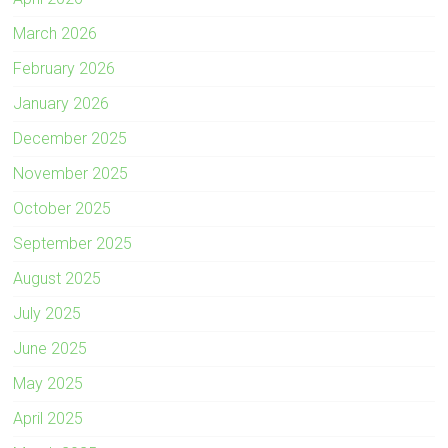
March 2026
February 2026
January 2026
December 2025
November 2025
October 2025
September 2025
August 2025
July 2025
June 2025
May 2025
April 2025