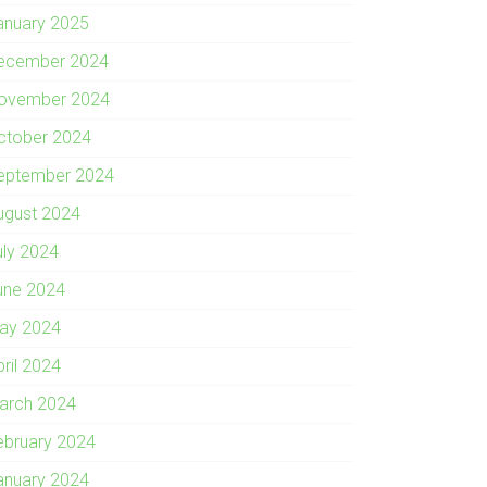
anuary 2025
ecember 2024
ovember 2024
ctober 2024
eptember 2024
ugust 2024
uly 2024
une 2024
ay 2024
pril 2024
arch 2024
ebruary 2024
anuary 2024