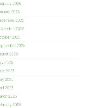
ebruary 2026
anuary 2026
ecember 2025
ovember 2025
ctober 2025
eptember 2025
ugust 2025
uly 2025
une 2025
ay 2025
pril 2025
arch 2025
ebruary 2025