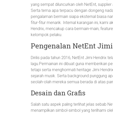
yang sempat diluncurkan oleh NetEnt, supplier a
Serta tema apa terpacu dengan dongeng nada 
pengalaman bermain siapa eksternal biasa n
fitur-fitur menarik. Internal karangan ini, kami
Hendrix, mencakup cara bermain-main, features 
kelompok pelaku.
Pengenalan NetEnt Jimi
Dirilis pada tahun 2016, NetEnt Jimi Hendrix
lagu.Permainan ini dibuat guna memberikan 
tetapi serta menghormati heritage Jimi Hendrix
sejarah musik. Serta background punggung apa 
seolah-olah mereka semua berada di atas pa
Desain dan Grafis
Salah satu aspek paling terlihat jelas sebab N
menampilkan simbol-simbol yang terilhami oleh