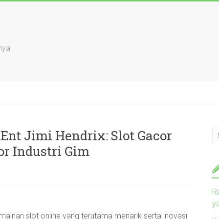
nnya
nt Jimi Hendrix: Slot Gacor
r Industri Gim
R
y
rmainan slot online yang terutama menarik serta inovasi