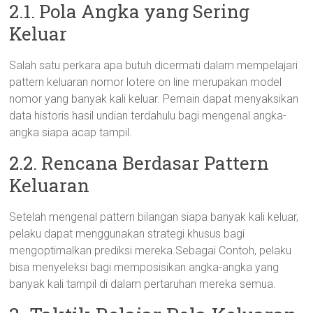
2.1. Pola Angka yang Sering
Keluar
Salah satu perkara apa butuh dicermati dalam mempelajari
pattern keluaran nomor lotere on line merupakan model
nomor yang banyak kali keluar. Pemain dapat menyaksikan
data historis hasil undian terdahulu bagi mengenal angka-
angka siapa acap tampil.
2.2. Rencana Berdasar Pattern
Keluaran
Setelah mengenal pattern bilangan siapa banyak kali keluar,
pelaku dapat menggunakan strategi khusus bagi
mengoptimalkan prediksi mereka.Sebagai Contoh, pelaku
bisa menyeleksi bagi memposisikan angka-angka yang
banyak kali tampil di dalam pertaruhan mereka semua.