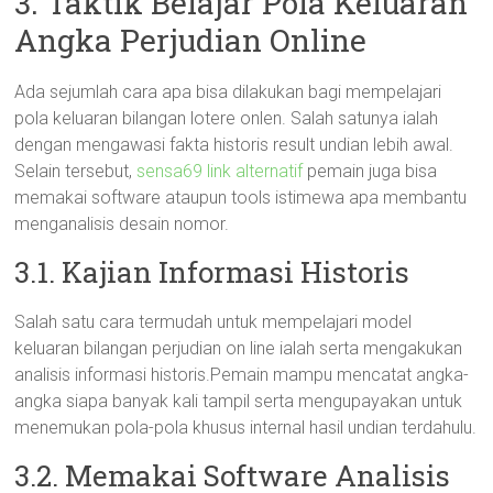
3. Taktik Belajar Pola Keluaran
Angka Perjudian Online
Ada sejumlah cara apa bisa dilakukan bagi mempelajari
pola keluaran bilangan lotere onlen. Salah satunya ialah
dengan mengawasi fakta historis result undian lebih awal.
Selain tersebut,
sensa69 link alternatif
pemain juga bisa
memakai software ataupun tools istimewa apa membantu
menganalisis desain nomor.
3.1. Kajian Informasi Historis
Salah satu cara termudah untuk mempelajari model
keluaran bilangan perjudian on line ialah serta mengakukan
analisis informasi historis.Pemain mampu mencatat angka-
angka siapa banyak kali tampil serta mengupayakan untuk
menemukan pola-pola khusus internal hasil undian terdahulu.
3.2. Memakai Software Analisis