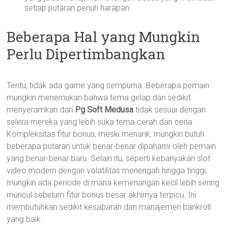
setiap putaran penuh harapan.
Beberapa Hal yang Mungkin
Perlu Dipertimbangkan
Tentu, tidak ada game yang sempurna. Beberapa pemain
mungkin menemukan bahwa tema gelap dan sedikit
menyeramkan dari
Pg Soft Medusa
tidak sesuai dengan
selera mereka yang lebih suka tema cerah dan ceria.
Kompleksitas fitur bonus, meski menarik, mungkin butuh
beberapa putaran untuk benar-benar dipahami oleh pemain
yang benar-benar baru. Selain itu, seperti kebanyakan slot
video modern dengan volatilitas menengah hingga tinggi,
mungkin ada periode di mana kemenangan kecil lebih sering
muncul sebelum fitur bonus besar akhirnya terpicu. Ini
membutuhkan sedikit kesabaran dan manajemen bankroll
yang baik.