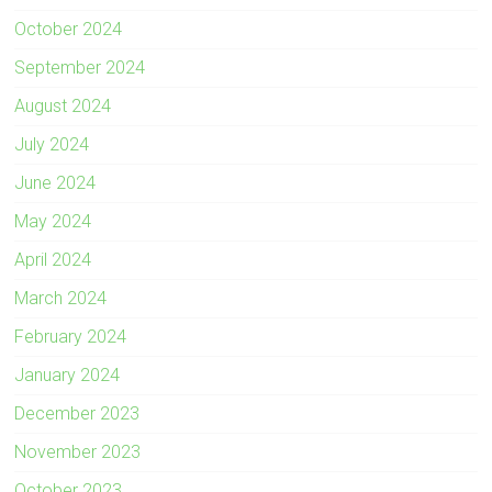
October 2024
September 2024
August 2024
July 2024
June 2024
May 2024
April 2024
March 2024
February 2024
January 2024
December 2023
November 2023
October 2023