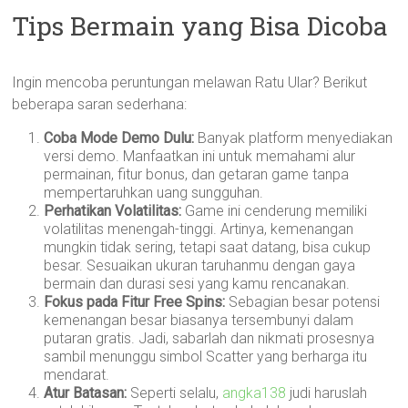
Tips Bermain yang Bisa Dicoba
Ingin mencoba peruntungan melawan Ratu Ular? Berikut
beberapa saran sederhana:
Coba Mode Demo Dulu:
Banyak platform menyediakan
versi demo. Manfaatkan ini untuk memahami alur
permainan, fitur bonus, dan getaran game tanpa
mempertaruhkan uang sungguhan.
Perhatikan Volatilitas:
Game ini cenderung memiliki
volatilitas menengah-tinggi. Artinya, kemenangan
mungkin tidak sering, tetapi saat datang, bisa cukup
besar. Sesuaikan ukuran taruhanmu dengan gaya
bermain dan durasi sesi yang kamu rencanakan.
Fokus pada Fitur Free Spins:
Sebagian besar potensi
kemenangan besar biasanya tersembunyi dalam
putaran gratis. Jadi, sabarlah dan nikmati prosesnya
sambil menunggu simbol Scatter yang berharga itu
mendarat.
Atur Batasan:
Seperti selalu,
angka138
judi haruslah