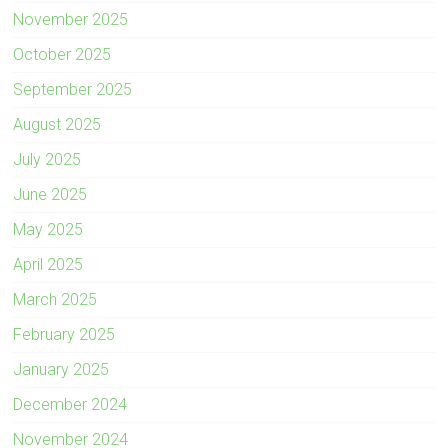
November 2025
October 2025
September 2025
August 2025
July 2025
June 2025
May 2025
April 2025
March 2025
February 2025
January 2025
December 2024
November 2024