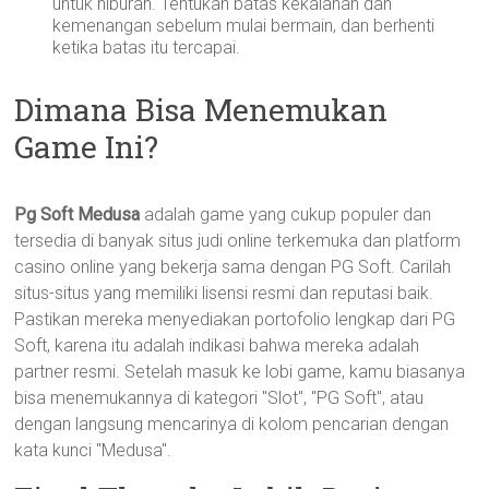
untuk hiburan. Tentukan batas kekalahan dan
kemenangan sebelum mulai bermain, dan berhenti
ketika batas itu tercapai.
Dimana Bisa Menemukan
Game Ini?
Pg Soft Medusa
adalah game yang cukup populer dan
tersedia di banyak situs judi online terkemuka dan platform
casino online yang bekerja sama dengan PG Soft. Carilah
situs-situs yang memiliki lisensi resmi dan reputasi baik.
Pastikan mereka menyediakan portofolio lengkap dari PG
Soft, karena itu adalah indikasi bahwa mereka adalah
partner resmi. Setelah masuk ke lobi game, kamu biasanya
bisa menemukannya di kategori "Slot", "PG Soft", atau
dengan langsung mencarinya di kolom pencarian dengan
kata kunci "Medusa".