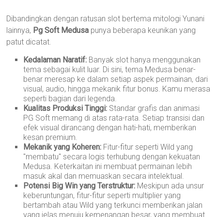
Dibandingkan dengan ratusan slot bertema mitologi Yunani
lainnya,
Pg Soft Medusa
punya beberapa keunikan yang
patut dicatat.
Kedalaman Naratif:
Banyak slot hanya menggunakan
tema sebagai kulit luar. Di sini, tema Medusa benar-
benar meresap ke dalam setiap aspek permainan, dari
visual, audio, hingga mekanik fitur bonus. Kamu merasa
seperti bagian dari legenda.
Kualitas Produksi Tinggi:
Standar grafis dan animasi
PG Soft memang di atas rata-rata. Setiap transisi dan
efek visual dirancang dengan hati-hati, memberikan
kesan premium.
Mekanik yang Koheren:
Fitur-fitur seperti Wild yang
"membatu" secara logis terhubung dengan kekuatan
Medusa. Keterkaitan ini membuat permainan lebih
masuk akal dan memuaskan secara intelektual.
Potensi Big Win yang Terstruktur:
Meskipun ada unsur
keberuntungan, fitur-fitur seperti multiplier yang
bertambah atau Wild yang terkunci memberikan jalan
yang jelas menuju kemenangan besar, yang membuat