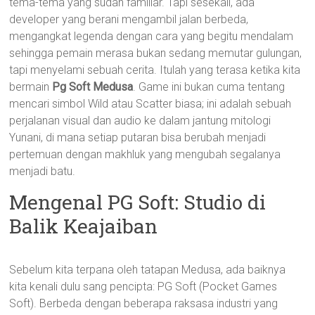
tema-tema yang sudah familiar. Tapi sesekali, ada
developer yang berani mengambil jalan berbeda,
mengangkat legenda dengan cara yang begitu mendalam
sehingga pemain merasa bukan sedang memutar gulungan,
tapi menyelami sebuah cerita. Itulah yang terasa ketika kita
bermain
Pg Soft Medusa
. Game ini bukan cuma tentang
mencari simbol Wild atau Scatter biasa; ini adalah sebuah
perjalanan visual dan audio ke dalam jantung mitologi
Yunani, di mana setiap putaran bisa berubah menjadi
pertemuan dengan makhluk yang mengubah segalanya
menjadi batu.
Mengenal PG Soft: Studio di
Balik Keajaiban
Sebelum kita terpana oleh tatapan Medusa, ada baiknya
kita kenali dulu sang pencipta: PG Soft (Pocket Games
Soft). Berbeda dengan beberapa raksasa industri yang