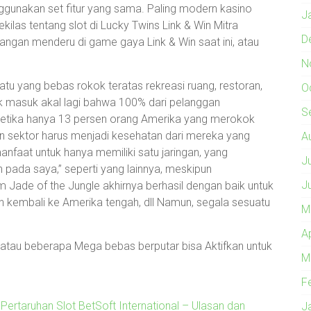
gunakan set fitur yang sama. Paling modern kasino
J
kilas tentang slot di Lucky Twins Link & Win Mitra
D
gan menderu di game gaya Link & Win saat ini, atau
N
tu yang bebas rokok teratas rekreasi ruang, restoran,
O
k masuk akal lagi bahwa 100% dari pelanggan
S
ketika hanya 13 persen orang Amerika yang merokok
n sektor harus menjadi kesehatan dari mereka yang
A
anfaat untuk hanya memiliki satu jaringan, yang
J
 pada saya,” seperti yang lainnya, meskipun
J
 Jade of the Jungle akhirnya berhasil dengan baik untuk
n kembali ke Amerika tengah, dll Namun, segala sesuatu
M
A
ur atau beberapa Mega bebas berputar bisa Aktifkan untuk
M
F
rtaruhan Slot BetSoft International – Ulasan dan
J