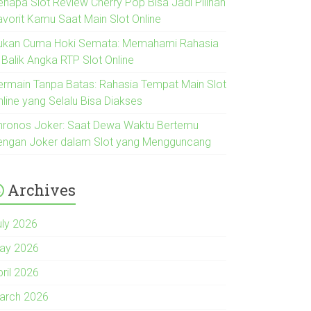
enapa Slot Review Cherry Pop Bisa Jadi Pilihan
avorit Kamu Saat Main Slot Online
ukan Cuma Hoki Semata: Memahami Rahasia
 Balik Angka RTP Slot Online
ermain Tanpa Batas: Rahasia Tempat Main Slot
nline yang Selalu Bisa Diakses
hronos Joker: Saat Dewa Waktu Bertemu
engan Joker dalam Slot yang Mengguncang
Archives
uly 2026
ay 2026
pril 2026
arch 2026