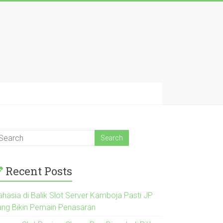
Recent Posts
ahasia di Balik Slot Server Kamboja Pasti JP
ang Bikin Pemain Penasaran