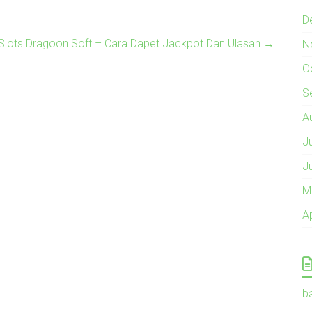
D
Slots Dragoon Soft – Cara Dapet Jackpot Dan Ulasan
→
N
O
S
A
J
J
M
A
b