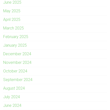
June 2025
May 2025
April 2025
March 2025
February 2025
January 2025
December 2024
November 2024
October 2024
September 2024
August 2024
July 2024
June 2024