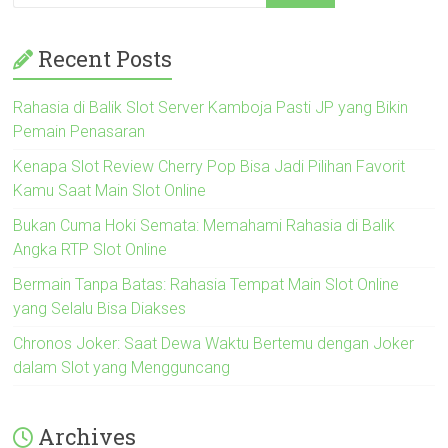
Recent Posts
Rahasia di Balik Slot Server Kamboja Pasti JP yang Bikin
Pemain Penasaran
Kenapa Slot Review Cherry Pop Bisa Jadi Pilihan Favorit
Kamu Saat Main Slot Online
Bukan Cuma Hoki Semata: Memahami Rahasia di Balik
Angka RTP Slot Online
Bermain Tanpa Batas: Rahasia Tempat Main Slot Online
yang Selalu Bisa Diakses
Chronos Joker: Saat Dewa Waktu Bertemu dengan Joker
dalam Slot yang Mengguncang
Archives