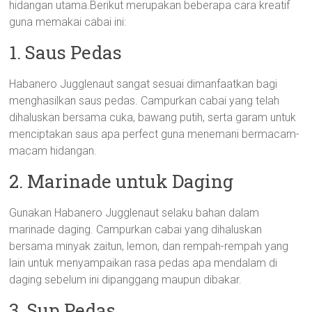
hidangan utama.Berikut merupakan beberapa cara kreatif
guna memakai cabai ini:
1. Saus Pedas
Habanero Jugglenaut sangat sesuai dimanfaatkan bagi
menghasilkan saus pedas. Campurkan cabai yang telah
dihaluskan bersama cuka, bawang putih, serta garam untuk
menciptakan saus apa perfect guna menemani bermacam-
macam hidangan.
2. Marinade untuk Daging
Gunakan Habanero Jugglenaut selaku bahan dalam
marinade daging. Campurkan cabai yang dihaluskan
bersama minyak zaitun, lemon, dan rempah-rempah yang
lain untuk menyampaikan rasa pedas apa mendalam di
daging sebelum ini dipanggang maupun dibakar.
3. Sup Pedas