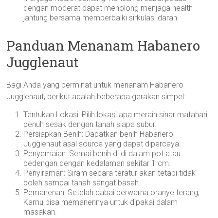
dengan moderat dapat menolong menjaga health
jantung bersama memperbaiki sirkulasi darah.
Panduan Menanam Habanero
Jugglenaut
Bagi Anda yang berminat untuk menanam Habanero
Jugglenaut, berikut adalah beberapa gerakan simpel:
Tentukan Lokasi: Pilih lokasi apa meraih sinar matahari
penuh sesak dengan tanah siapa subur.
Persiapkan Benih: Dapatkan benih Habanero
Jugglenaut asal source yang dapat dipercaya.
Penyemaian: Semai benih di di dalam pot atau
bedengan dengan kedalaman sekitar 1 cm.
Penyiraman: Siram secara teratur akan tetapi tidak
boleh sampai tanah sangat basah.
Pemanenan: Setelah cabai berwarna oranye terang,
Kamu bisa memanennya untuk dipakai dalam
masakan.