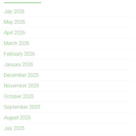
July 2026
May 2026
April 2026
March 2026
February 2026
January 2026
December 2025
November 2025
October 2025
September 2025
August 2025
July 2025