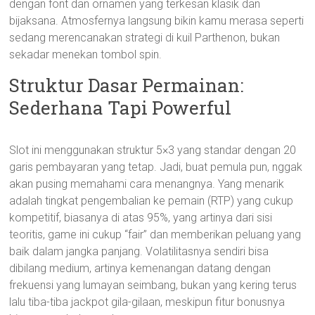
dengan font dan ornamen yang terkesan klasik dan
bijaksana. Atmosfernya langsung bikin kamu merasa seperti
sedang merencanakan strategi di kuil Parthenon, bukan
sekadar menekan tombol spin.
Struktur Dasar Permainan:
Sederhana Tapi Powerful
Slot ini menggunakan struktur 5×3 yang standar dengan 20
garis pembayaran yang tetap. Jadi, buat pemula pun, nggak
akan pusing memahami cara menangnya. Yang menarik
adalah tingkat pengembalian ke pemain (RTP) yang cukup
kompetitif, biasanya di atas 95%, yang artinya dari sisi
teoritis, game ini cukup “fair” dan memberikan peluang yang
baik dalam jangka panjang. Volatilitasnya sendiri bisa
dibilang medium, artinya kemenangan datang dengan
frekuensi yang lumayan seimbang, bukan yang kering terus
lalu tiba-tiba jackpot gila-gilaan, meskipun fitur bonusnya