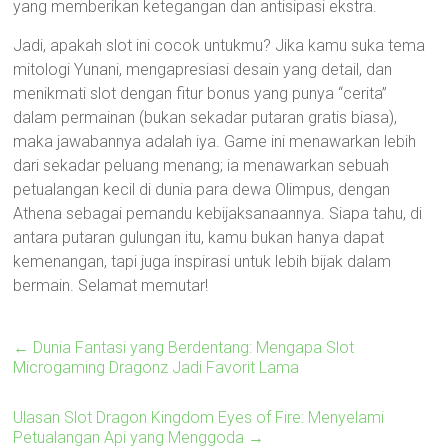
yang memberikan ketegangan dan antisipasi ekstra.
Jadi, apakah slot ini cocok untukmu? Jika kamu suka tema
mitologi Yunani, mengapresiasi desain yang detail, dan
menikmati slot dengan fitur bonus yang punya “cerita”
dalam permainan (bukan sekadar putaran gratis biasa),
maka jawabannya adalah iya. Game ini menawarkan lebih
dari sekadar peluang menang; ia menawarkan sebuah
petualangan kecil di dunia para dewa Olimpus, dengan
Athena sebagai pemandu kebijaksanaannya. Siapa tahu, di
antara putaran gulungan itu, kamu bukan hanya dapat
kemenangan, tapi juga inspirasi untuk lebih bijak dalam
bermain. Selamat memutar!
←
Dunia Fantasi yang Berdentang: Mengapa Slot
Microgaming Dragonz Jadi Favorit Lama
Ulasan Slot Dragon Kingdom Eyes of Fire: Menyelami
Petualangan Api yang Menggoda
→