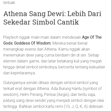
terbaik.
Athena Sang Dewi: Lebih Dari
Sekedar Simbol Cantik
Playtech nggak main-main dalam mendesain
Age Of The
Gods: Goddess Of Wisdom
. Mereka benar-benar
menangkap esensi dari Athena. Kamu nggak akan
menemukan dewi yang cuma berdiam diri di sini. Setiap
elemen dalam game, dari latar belakang kuil yang megah
hingga detail simbol-simbolnya, bercerita tentang kekuatan
dan kepintarannya.
Gulungannya sendiri dihiasi dengan simbol-simbol yang
terkait erat dengan Athena. Ada Burung Hantu (symbol of
wisdom), Helm Perang, Perisai (Aegis), dan tentu saja,
patung sang dewi sendiri yang menjadi simbol dengan nilai
tertinggi. Bahkan simbol kartu remi (10, J, Q, K, A) didesain