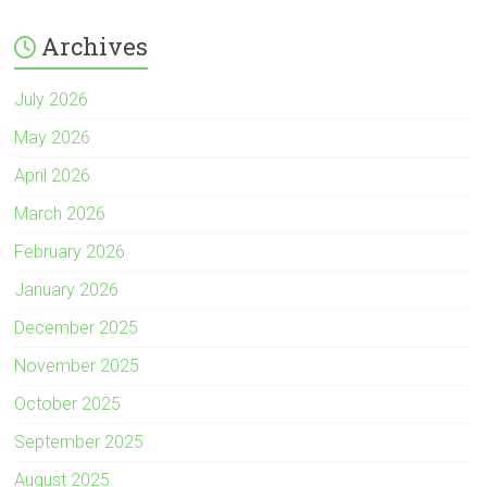
Archives
July 2026
May 2026
April 2026
March 2026
February 2026
January 2026
December 2025
November 2025
October 2025
September 2025
August 2025