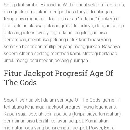
Setiap kali simbol Expanding Wild muncul selama free spins,
dia nggak cuma akan memperluas dirinya di gulungan
tempatnya mendarat, tapi juga akan “terkunci” (locked) di
posisi itu untuk sisa putaran gratis! Ini artinya, dengan setiap
putaran, potensi wild yang terkunci di gulungan bisa
bertambah, membuka peluang untuk kombinasi yang
semakin besar dan multiplier yang menggiurkan. Rasanya
seperti Athena sedang memberi kamu strategi bertahap
untuk menguasai medan perang gulungan.
Fitur Jackpot Progresif Age Of
The Gods
Seperti semua slot dalam seri Age Of The Gods, game ini
terhubung ke jaringan jackpot progresif yang legendaris.
Kapan saja, setelah spin apa saja (tanpa biaya tambahan),
permainan bisa beralih ke layar jackpot. Kamu akan
memutar roda yang berisi empat jackpot: Power, Extra