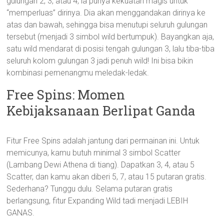
gulungan 2, 3, atau 4, ia punya kekuatan magis untuk
“memperluas” dirinya. Dia akan menggandakan dirinya ke
atas dan bawah, sehingga bisa menutupi seluruh gulungan
tersebut (menjadi 3 simbol wild bertumpuk). Bayangkan aja,
satu wild mendarat di posisi tengah gulungan 3, lalu tiba-tiba
seluruh kolom gulungan 3 jadi penuh wild! Ini bisa bikin
kombinasi pemenangmu meledak-ledak.
Free Spins: Momen
Kebijaksanaan Berlipat Ganda
Fitur Free Spins adalah jantung dari permainan ini. Untuk
memicunya, kamu butuh minimal 3 simbol Scatter
(Lambang Dewi Athena di tiang). Dapatkan 3, 4, atau 5
Scatter, dan kamu akan diberi 5, 7, atau 15 putaran gratis.
Sederhana? Tunggu dulu. Selama putaran gratis
berlangsung, fitur Expanding Wild tadi menjadi LEBIH
GANAS.