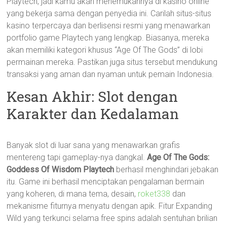
Playtech, jadi kamu akan menemukannya di kasino online
yang bekerja sama dengan penyedia ini. Carilah situs-situs
kasino terpercaya dan berlisensi resmi yang menawarkan
portfolio game Playtech yang lengkap. Biasanya, mereka
akan memiliki kategori khusus “Age Of The Gods” di lobi
permainan mereka. Pastikan juga situs tersebut mendukung
transaksi yang aman dan nyaman untuk pemain Indonesia.
Kesan Akhir: Slot dengan
Karakter dan Kedalaman
Banyak slot di luar sana yang menawarkan grafis
mentereng tapi gameplay-nya dangkal.
Age Of The Gods:
Goddess Of Wisdom Playtech
berhasil menghindari jebakan
itu. Game ini berhasil menciptakan pengalaman bermain
yang koheren, di mana tema, desain,
roket338
dan
mekanisme fiturnya menyatu dengan apik. Fitur Expanding
Wild yang terkunci selama free spins adalah sentuhan brilian