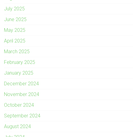
July 2025
June 2025
May 2025
April 2025
March 2025
February 2025
January 2025
December 2024
November 2024
October 2024
September 2024
August 2024