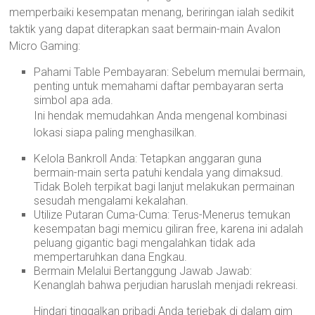
memperbaiki kesempatan menang, beriringan ialah sedikit
taktik yang dapat diterapkan saat bermain-main Avalon
Micro Gaming:
Pahami Table Pembayaran: Sebelum memulai bermain,
penting untuk memahami daftar pembayaran serta
simbol apa ada.
Ini hendak memudahkan Anda mengenal kombinasi
lokasi siapa paling menghasilkan.
Kelola Bankroll Anda: Tetapkan anggaran guna
bermain-main serta patuhi kendala yang dimaksud.
Tidak Boleh terpikat bagi lanjut melakukan permainan
sesudah mengalami kekalahan.
Utilize Putaran Cuma-Cuma: Terus-Menerus temukan
kesempatan bagi memicu giliran free, karena ini adalah
peluang gigantic bagi mengalahkan tidak ada
mempertaruhkan dana Engkau.
Bermain Melalui Bertanggung Jawab Jawab:
Kenanglah bahwa perjudian haruslah menjadi rekreasi.
Hindari tinggalkan pribadi Anda terjebak di dalam gim