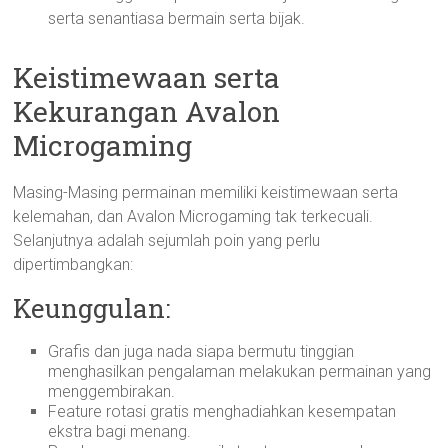
serta senantiasa bermain serta bijak.
Keistimewaan serta
Kekurangan Avalon
Microgaming
Masing-Masing permainan memiliki keistimewaan serta
kelemahan, dan Avalon Microgaming tak terkecuali.
Selanjutnya adalah sejumlah poin yang perlu
dipertimbangkan:
Keunggulan:
Grafis dan juga nada siapa bermutu tinggian
menghasilkan pengalaman melakukan permainan yang
menggembirakan.
Feature rotasi gratis menghadiahkan kesempatan
ekstra bagi menang.