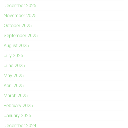
December 2025
November 2025
October 2025
September 2025
August 2025
July 2025
June 2025
May 2025
April 2025
March 2025
February 2025
January 2025
December 2024