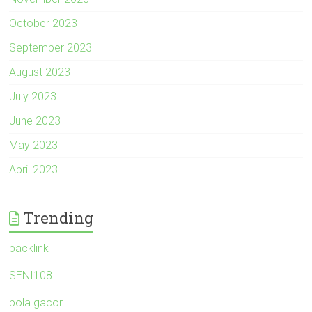
October 2023
September 2023
August 2023
July 2023
June 2023
May 2023
April 2023
Trending
backlink
SENI108
bola gacor