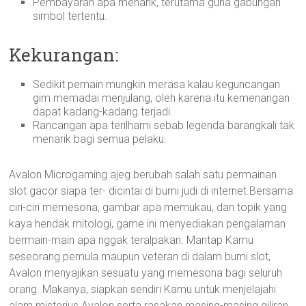
Pembayaran apa menarik, terutama guna gabungan
simbol tertentu.
Kekurangan:
Sedikit pemain mungkin merasa kalau keguncangan
gim memadai menjulang, oleh karena itu kemenangan
dapat kadang-kadang terjadi.
Rancangan apa terilhami sebab legenda barangkali tak
menarik bagi semua pelaku.
Avalon Microgaming ajeg berubah salah satu permainan
slot gacor siapa ter- dicintai di bumi judi di internet.Bersama
ciri-ciri memesona, gambar apa memukau, dan topik yang
kaya hendak mitologi, game ini menyediakan pengalaman
bermain-main apa nggak teralpakan. Mantap Kamu
seseorang pemula maupun veteran di dalam bumi slot,
Avalon menyajikan sesuatu yang memesona bagi seluruh
orang. Makanya, siapkan sendiri Kamu untuk menjelajahi
alam misterius Avalon serta rasakan masing-masing giliran