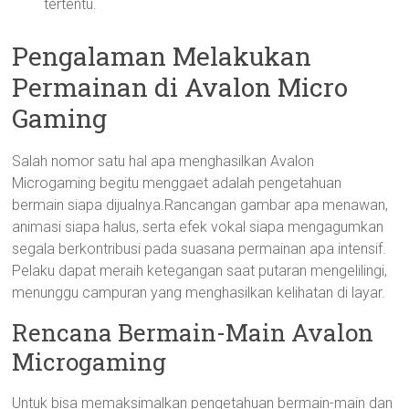
tertentu.
Pengalaman Melakukan
Permainan di Avalon Micro
Gaming
Salah nomor satu hal apa menghasilkan Avalon
Microgaming begitu menggaet adalah pengetahuan
bermain siapa dijualnya.Rancangan gambar apa menawan,
animasi siapa halus, serta efek vokal siapa mengagumkan
segala berkontribusi pada suasana permainan apa intensif.
Pelaku dapat meraih ketegangan saat putaran mengelilingi,
menunggu campuran yang menghasilkan kelihatan di layar.
Rencana Bermain-Main Avalon
Microgaming
Untuk bisa memaksimalkan pengetahuan bermain-main dan